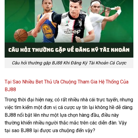
Câu hỏi thường gặp BJ88 Khi Đăng Ký Tài Khoản Cá Cược
Tại Sao Nhiều Bet Thủ Ưa Chuộng Tham Gia Hệ Thống Của
BJ88
Trong thời đại hiện nay, có rất nhiều nhà cái trực tuyến, nhưng
việc tìm kiếm một đơn vị cá cược uy tín lại không hề dễ dàng.
BJ88 nổi bật lên như một lựa chọn hàng đầu, điều này
thường khiến nhiều người thắc mắc trên các diễn đàn. Vậy
tại sao BJ88 lại được ưa chuộng đến vậy?