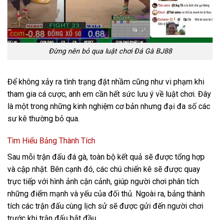
Đừng nên bỏ qua luật chơi Đá Gà BJ88
Để không xảy ra tình trạng đặt nhầm cũng như vi phạm khi
tham gia cá cược, anh em cần hết sức lưu ý về luật chơi. Đây
là một trong những kinh nghiệm cơ bản nhưng đại đa số các
sư kê thường bỏ qua.
Tìm Hiểu Bảng Thành Tích
Sau mỗi trận đấu đá gà, toàn bộ kết quả sẽ được tổng hợp
và cập nhật. Bên cạnh đó, các chú chiến kê sẽ được quay
trực tiếp với hình ảnh cận cảnh, giúp người chơi phân tích
những điểm mạnh và yếu của đối thủ. Ngoài ra, bảng thành
tích các trận đấu cùng lịch sử sẽ được gửi đến người chơi
trước khi trận đấu bắt đầu.