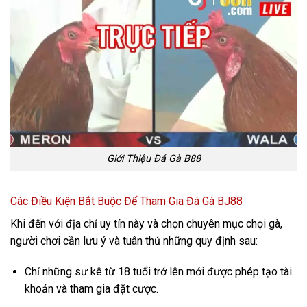
Giới Thiệu Đá Gà B88
Các Điều Kiện Bắt Buộc Để Tham Gia Đá Gà BJ88
Khi đến với địa chỉ uy tín này và chọn chuyên mục chọi gà,
người chơi cần lưu ý và tuân thủ những quy định sau:
Chỉ những sư kê từ 18 tuổi trở lên mới được phép tạo tài
khoản và tham gia đặt cược.