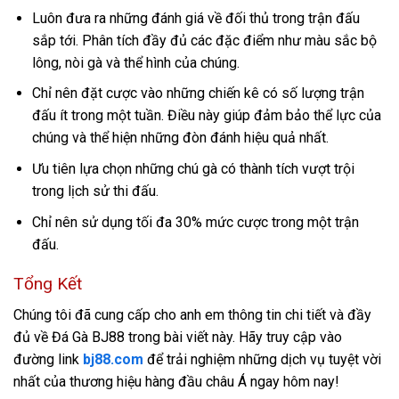
Luôn đưa ra những đánh giá về đối thủ trong trận đấu
sắp tới. Phân tích đầy đủ các đặc điểm như màu sắc bộ
lông, nòi gà và thể hình của chúng.
Chỉ nên đặt cược vào những chiến kê có số lượng trận
đấu ít trong một tuần. Điều này giúp đảm bảo thể lực của
chúng và thể hiện những đòn đánh hiệu quả nhất.
Ưu tiên lựa chọn những chú gà có thành tích vượt trội
trong lịch sử thi đấu.
Chỉ nên sử dụng tối đa 30% mức cược trong một trận
đấu.
Tổng Kết
Chúng tôi đã cung cấp cho anh em thông tin chi tiết và đầy
đủ về Đá Gà BJ88 trong bài viết này. Hãy truy cập vào
đường link
bj88.com
để trải nghiệm những dịch vụ tuyệt vời
nhất của thương hiệu hàng đầu châu Á ngay hôm nay!