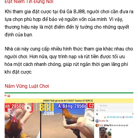
Đặt Niềm Tin Đúng Nơi
Khi tham gia đặt cược tại Đá Gà BJ88, người chơi cần đưa ra
lựa chọn phù hợp để bảo vệ nguồn vốn của mình. Vì vậy,
thương hiệu này là một điểm đến lý tưởng cho những quyết
định của bạn.
Nhà cái này cung cấp nhiều hình thức tham gia khác nhau cho
người chơi. Hơn nữa, quy trình nạp và rút tiền được tối ưu
hóa một cách nhanh chóng, giúp rút ngắn thời gian lãng phí
khi đặt cược.
Nắm Vững Luật Chơi