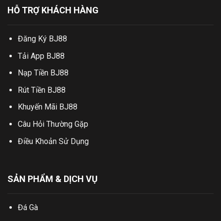
HỖ TRỢ KHÁCH HÀNG
Đăng Ký BJ88
Tải App BJ88
Nạp Tiền BJ88
Rút Tiền BJ88
Khuyến Mãi BJ88
Câu Hỏi Thường Gặp
Điều Khoản Sử Dụng
SẢN PHẨM & DỊCH VỤ
Đá Gà