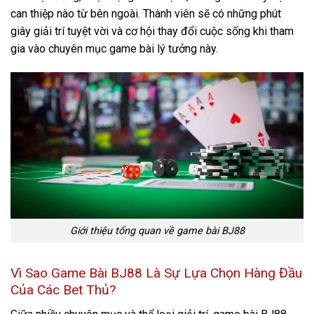
can thiệp nào từ bên ngoài. Thành viên sẽ có những phút
giây giải trí tuyệt vời và cơ hội thay đổi cuộc sống khi tham
gia vào chuyên mục game bài lý tưởng này.
Giới thiệu tổng quan về game bài BJ88
Vì Sao Game Bài BJ88 Là Sự Lựa Chọn Hàng Đầu
Của Các Bet Thủ?