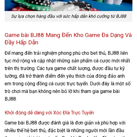
Sự lựa chọn hàng đầu với sức hấp dẫn khó cưỡng từ BJ88
Game bài BJ88 Mang Đến Kho Game Đa Dạng Và
Đầy Hấp Dẫn
Để mang đến trải nghiệm phong phú cho bet thủ, BJ88 liên
tục mở rộng và cập nhật những sản phẩm cá cược mới nhất
trên thị trường. Các tựa game chất lượng, được đầu tư kỹ
lưỡng, đã trở thành điểm đến yêu thích của đông đảo anh
em trong cộng đồng cá cược trực tuyến. Dưới đây là một số
trò chơi mà bạn không nên bỏ lỡ khi tham gia game bài
BJ88.
Khởi động dễ dàng với Xóc Đĩa Trực Tuyến
Game bài BJ88 được đánh giá là đơn giản và phù hợp với
nhiều thế hệ bet thủ, đặc biệt là những người mới lần đầu