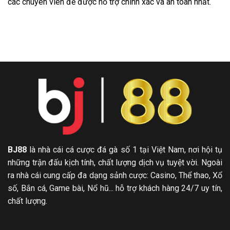
các chuyên viên để được hỗ trợ chính xác và an toàn nhất.
BJ88
là nhà cái cá cược đá gà số 1 tại Việt Nam, nơi hội tụ
những trận đấu kịch tính, chất lượng dịch vụ tuyệt vời. Ngoài
ra nhà cái cung cấp đa dạng sảnh cược: Casino, Thể thao, Xổ
số, Bắn cá, Game bài, Nổ hũ... hỗ trợ khách hàng 24/7 uy tín,
chất lượng.