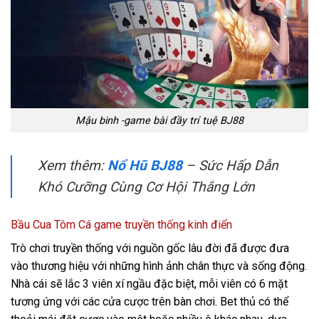
Mậu binh -game bài đầy trí tuệ BJ88
Xem thêm:
Nổ Hũ BJ88
– Sức Hấp Dẫn
Khó Cưỡng Cùng Cơ Hội Thắng Lớn
Bầu Cua Tôm Cá game truyền thống kinh điển
Trò chơi truyền thống với nguồn gốc lâu đời đã được đưa
vào thương hiệu với những hình ảnh chân thực và sống động.
Nhà cái sẽ lắc 3 viên xí ngầu đặc biệt, mỗi viên có 6 mặt
tương ứng với các cửa cược trên bàn chơi. Bet thủ có thể