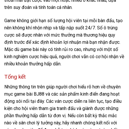
thoải mái đặt cược vào một hoặc nhiều ô khác nhau, dựa
trên suy đoán và tính toán cá nhân.
Game không giới hạn số lượng hội viên tại mỗi bàn đấu, tạo
nên không khí nhộn nhịp và tấp nập suốt 24/7. Số ô trúng
cược sẽ được nhân với mức thưởng mà thương hiệu quy
định trước để xác định khoản lợi nhuận mà bạn nhận được.
Mặc dù game bài này có tính rủi ro cao, nhưng với một số
kinh nghiệm cược hiệu quả, người chơi vẫn có cơ hội nhận về
nhiều khoản thưởng hấp dẫn.
Tổng kết
Những thông tin trên giúp người chơi hiểu rõ hơn về chuyên
mục game bài BJ88 và các sản phẩm kinh điển đang hoạt
động sôi nổi tại đây. Các ván cược diễn ra liên tục, tạo điều
kiện cho hội viên tham gia tranh đấu và giành được những
phần thưởng hấp dẫn từ đơn vị. Nếu còn bất kỳ thắc mắc
nào về sân chơi lý tưởng này, hãy nhanh chóng kết nối với