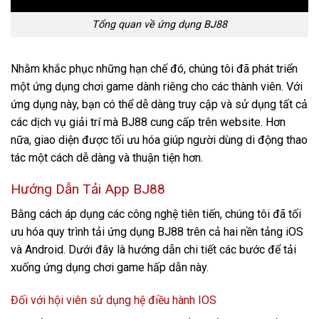
Tổng quan về ứng dụng BJ88
Nhằm khắc phục những hạn chế đó, chúng tôi đã phát triển
một ứng dụng chơi game dành riêng cho các thành viên. Với
ứng dụng này, bạn có thể dễ dàng truy cập và sử dụng tất cả
các dịch vụ giải trí mà BJ88 cung cấp trên website. Hơn
nữa, giao diện được tối ưu hóa giúp người dùng di động thao
tác một cách dễ dàng và thuận tiện hơn.
Hướng Dẫn Tải App BJ88
Bằng cách áp dụng các công nghệ tiên tiến, chúng tôi đã tối
ưu hóa quy trình tải ứng dụng BJ88 trên cả hai nền tảng iOS
và Android. Dưới đây là hướng dẫn chi tiết các bước để tải
xuống ứng dụng chơi game hấp dẫn này.
Đối với hội viên sử dụng hệ điều hành IOS