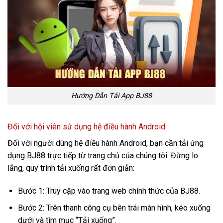
Hướng Dẫn Tải App BJ88
Đối với hội viên sử dụng hệ điều hành Android
Đối với người dùng hệ điều hành Android, bạn cần tải ứng
dụng BJ88 trực tiếp từ trang chủ của chúng tôi. Đừng lo
lắng, quy trình tải xuống rất đơn giản:
Bước 1: Truy cập vào trang web chính thức của BJ88.
Bước 2: Trên thanh công cụ bên trái màn hình, kéo xuống
dưới và tìm mục “Tải xuống”.