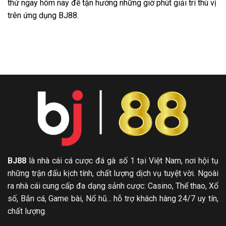
thử ngay hôm nay để tận hưởng những giờ phút giải trí thú vị
trên ứng dụng BJ88.
BJ88
là nhà cái cá cược đá gà số 1 tại Việt Nam, nơi hội tụ
những trận đấu kịch tính, chất lượng dịch vụ tuyệt vời. Ngoài
ra nhà cái cung cấp đa dạng sảnh cược: Casino, Thể thao, Xổ
số, Bắn cá, Game bài, Nổ hũ... hỗ trợ khách hàng 24/7 uy tín,
chất lượng.