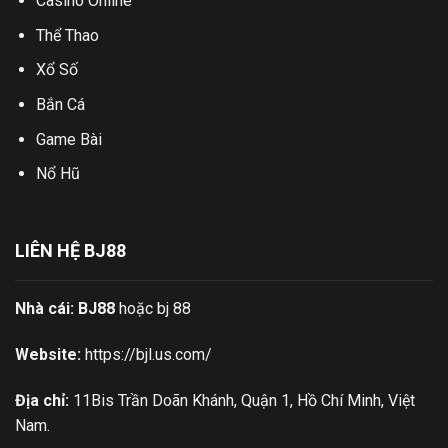
Casino Online
Thể Thao
Xổ Số
Bắn Cá
Game Bài
Nổ Hũ
LIÊN HỆ BJ88
Nhà cái:
BJ88
hoặc bj 88
Website:
https://bjl.us.com/
Địa chỉ:
11Bis Trần Doãn Khánh, Quận 1, Hồ Chí Minh, Việt
Nam.