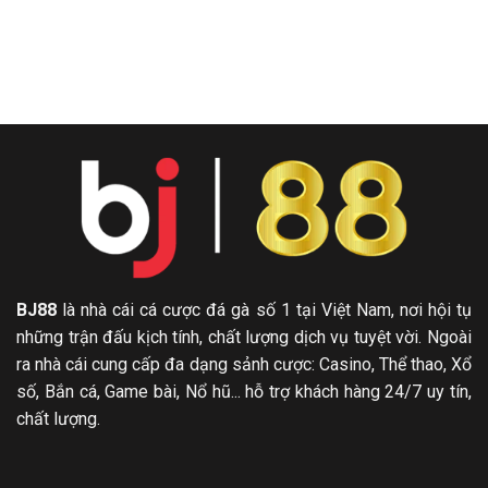
BJ88
là nhà cái cá cược đá gà số 1 tại Việt Nam, nơi hội tụ
những trận đấu kịch tính, chất lượng dịch vụ tuyệt vời. Ngoài
ra nhà cái cung cấp đa dạng sảnh cược: Casino, Thể thao, Xổ
số, Bắn cá, Game bài, Nổ hũ... hỗ trợ khách hàng 24/7 uy tín,
chất lượng.