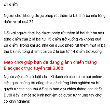
21 điểm.
Người chơi không được phép rút thêm lá bài thứ ba nếu tổng
điểm vượt quá 21.
Đối với người chơi, họ được phép rút thêm lá bài thứ ba nếu
tổng điểm của 2 lá bài từ 15 điểm trở xuống và không quá
28 điểm. Trong khi đó, nhà cái được phép rút thêm một lá bài
thứ ba nếu tổng điểm của cả 2 lá bài từ 14 điểm trở xuống.
Mẹo chơi giúp bạn dễ dàng giành chiến thắng
Blackjack trực tuyến tại BJ88
Ngoài việc hiểu rõ luật chơi Xì dách và cách chơi bài online
hiệu quả, chúng tôi cũng chia sẻ những kinh nghiệm và bí
quyết từ các cao thủ để giúp bạn đạt chiến thắng cao nhất.
Dưới đây là một số kinh nghiệm cá cược từ những tay chơi
có kinh nghiệm: