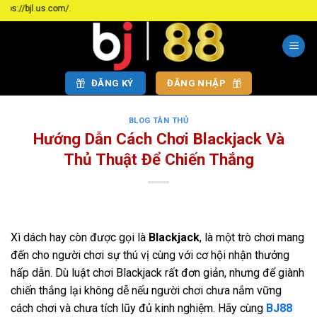
Chuyển
bjl.us.com/.
đến
nội
dung
ĐĂNG KÝ
ĐĂNG NHẬP
BLOG TÂN THỦ
Hướng Dẫn Cách Chơi Blackjack Và
Thủ Thuật Để Chiến Thắng
Xì dách hay còn được gọi là
Blackjack
, là một trò chơi mang
đến cho người chơi sự thú vị cùng với cơ hội nhận thưởng
hấp dẫn. Dù luật chơi Blackjack rất đơn giản, nhưng để giành
chiến thắng lại không dễ nếu người chơi chưa nắm vững
cách chơi và chưa tích lũy đủ kinh nghiệm. Hãy cùng
BJ88