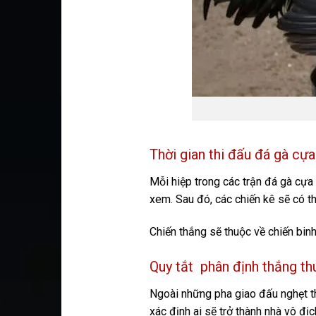
Thời gian thi đấu đá gà cựa
Mỗi hiệp trong các trận đá gà cựa
xem. Sau đó, các chiến kê sẽ có t
Chiến thắng sẽ thuộc về chiến binh
Quy tắt phân định thắng th
Ngoài những pha giao đấu nghẹt th
xác định ai sẽ trở thành nhà vô địc