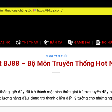
húng tôi:
https://bjl.us.com/.
ASINO
THỂ THAO
BẮN CÁ
GAME BÀI
NỔ HŨ
BLOG TÂN THỦ
t BJ88 – Bộ Môn Truyền Thống Hot 
n thống, giờ đây đã trở thành một hình thức giải trí trực tuyến đầy 
t lượng hàng đầu, đang trở thành điểm đến lý tưởng cho những n