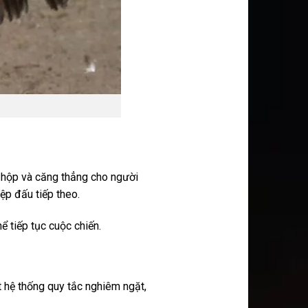
i hộp và căng thẳng cho người
ệp đấu tiếp theo.
ể tiếp tục cuộc chiến.
t hệ thống quy tắc nghiêm ngặt,