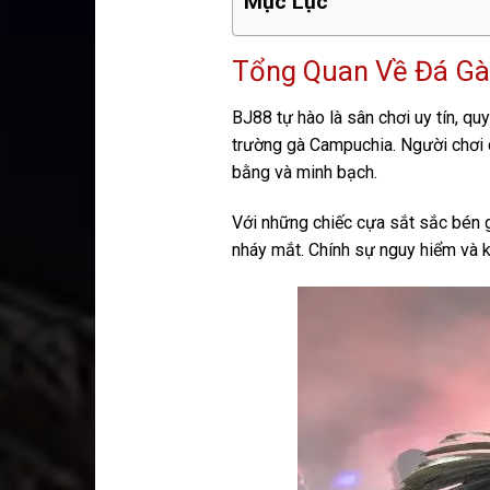
Mục Lục
Tổng Quan Về Đá Gà
BJ88 tự hào là sân chơi uy tín, qu
trường gà Campuchia. Người chơi c
bằng và minh bạch.
Với những chiếc cựa sắt sắc bén g
nháy mắt. Chính sự nguy hiểm và kỹ