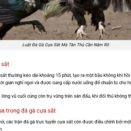
Luật Đá Gà Cựa Sắt Mà Tân Thủ Cần Nắm Rõ
 sắt
 sắt thường kéo dài khoảng 15 phút, tạo ra một bầu không khí hồ
hời gian nghỉ ngơi và được cung cấp nước uống để chuẩn bị cho hi
 lông vũ cuối cùng còn trụ vững trên sàn đấu, khi đối thủ không th
ua trong đá gà cựa sắt
ở, các trận đá gà trực tuyến cựa sắt còn được điều chỉnh bởi mộ
h.