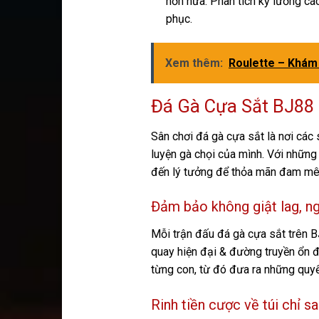
hơn nữa. Phân tích kỹ lưỡng cá
phục.
Xem thêm:
​Roulette – Khá
Đá Gà Cựa Sắt BJ88
Sân chơi đá gà cựa sắt là nơi các
luyện gà chọi của mình. Với những
đến lý tưởng để thỏa mãn đam mê
Đảm bảo không giật lag, 
Mỗi trận đấu đá gà cựa sắt trên B
quay hiện đại & đường truyền ổn đ
từng con, từ đó đưa ra những quyế
Rinh tiền cược về túi chỉ s