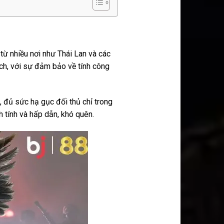
từ nhiều nơi như Thái Lan và các
ch, với sự đảm bảo về tính công
 đủ sức hạ gục đối thủ chỉ trong
h tính và hấp dẫn, khó quên.