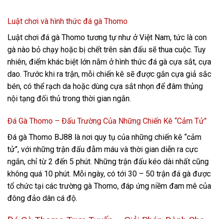
Luật chơi và hình thức đá gà Thomo
Luật chơi đá gà Thomo tương tự như ở Việt Nam, tức là con
gà nào bỏ chạy hoặc bị chết trên sàn đấu sẽ thua cuộc. Tuy
nhiên, điểm khác biệt lớn nằm ở hình thức đá gà cựa sắt, cựa
dao. Trước khi ra trận, mỗi chiến kê sẽ được gắn cựa giả sắc
bén, có thể rạch da hoặc dùng cựa sắt nhọn để đâm thủng
nội tạng đối thủ trong thời gian ngắn.
Đá Gà Thomo – Đấu Trường Của Những Chiến Kê “Cảm Tử”
Đá gà Thomo BJ88 là nơi quy tụ của những chiến kê “cảm
tử”, với những trận đấu đẫm máu và thời gian diễn ra cực
ngắn, chỉ từ 2 đến 5 phút. Những trận đấu kéo dài nhất cũng
không quá 10 phút. Mỗi ngày, có tới 30 – 50 trận đá gà được
tổ chức tại các trường gà Thomo, đáp ứng niềm đam mê của
đông đảo dân cá độ.