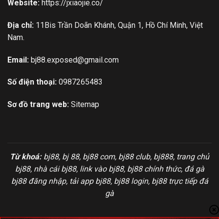
Website:
https://jxiaojie.co/
Địa chỉ:
11Bis Trần Doãn Khánh, Quận 1, Hồ Chí Minh, Việt
Nam.
Email:
bj88.exposed@gmail.com
Số điện thoại:
0987265483
Sơ đồ trang web:
Sitemap
Từ khoá:
bj88, bj 88, bj88 com, bj88 club, bj888, trang chủ
bj88, nhà cái bj88, link vào bj88, bj88 chính thức, đá gà
bj88 đăng nhập, tải app bj88, bj88 login, bj88 trực tiếp đá
gà