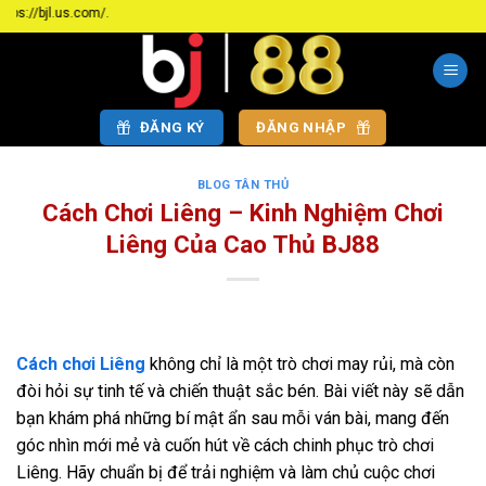
Chuyển
bjl.us.com/.
đến
nội
dung
ĐĂNG KÝ
ĐĂNG NHẬP
BLOG TÂN THỦ
Cách Chơi Liêng – Kinh Nghiệm Chơi
Liêng Của Cao Thủ BJ88
Cách chơi Liêng
không chỉ là một trò chơi may rủi, mà còn
đòi hỏi sự tinh tế và chiến thuật sắc bén. Bài viết này sẽ dẫn
bạn khám phá những bí mật ẩn sau mỗi ván bài, mang đến
góc nhìn mới mẻ và cuốn hút về cách chinh phục trò chơi
Liêng. Hãy chuẩn bị để trải nghiệm và làm chủ cuộc chơi