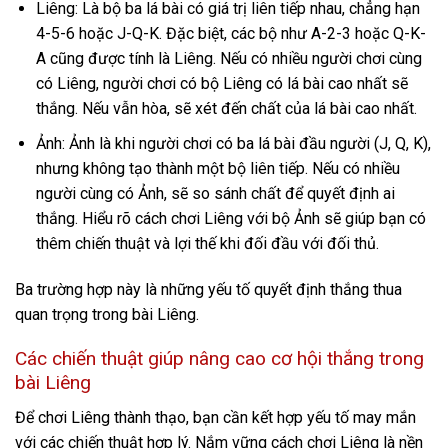
Liêng: Là bộ ba lá bài có giá trị liên tiếp nhau, chẳng hạn
4-5-6 hoặc J-Q-K. Đặc biệt, các bộ như A-2-3 hoặc Q-K-
A cũng được tính là Liêng. Nếu có nhiều người chơi cùng
có Liêng, người chơi có bộ Liêng có lá bài cao nhất sẽ
thắng. Nếu vẫn hòa, sẽ xét đến chất của lá bài cao nhất.
Ảnh: Ảnh là khi người chơi có ba lá bài đầu người (J, Q, K),
nhưng không tạo thành một bộ liên tiếp. Nếu có nhiều
người cùng có Ảnh, sẽ so sánh chất để quyết định ai
thắng. Hiểu rõ cách chơi Liêng với bộ Ảnh sẽ giúp bạn có
thêm chiến thuật và lợi thế khi đối đầu với đối thủ.
Ba trường hợp này là những yếu tố quyết định thắng thua
quan trọng trong bài Liêng.
Các chiến thuật giúp nâng cao cơ hội thắng trong
bài Liêng
Để chơi Liêng thành thạo, bạn cần kết hợp yếu tố may mắn
với các chiến thuật hợp lý. Nắm vững cách chơi Liêng là nền