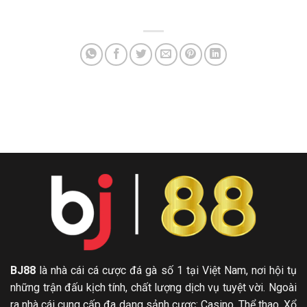
BJ88
là nhà cái cá cược đá gà số 1 tại Việt Nam, nơi hội tụ
những trận đấu kịch tính, chất lượng dịch vụ tuyệt vời. Ngoài
ra nhà cái cung cấp đa dạng sảnh cược: Casino, Thể thao, Xổ